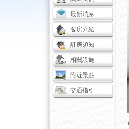
最新消息
客房介紹
訂房須知
相關設施
附近景點
交通指引